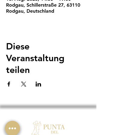
Rodgau, Schillerstraße 27, 63110
Rodgau, Deutschland
Diese
Veranstaltung
teilen